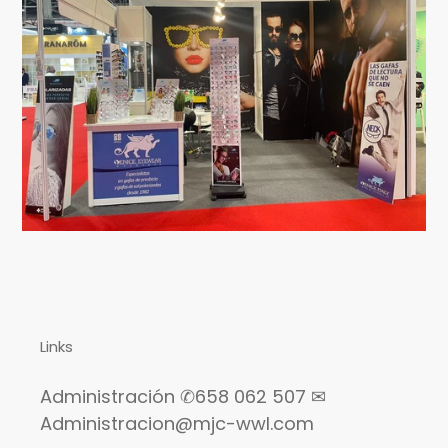
Links
Administración ✆658 062 507 ✉
Administracion@mjc-wwl.com