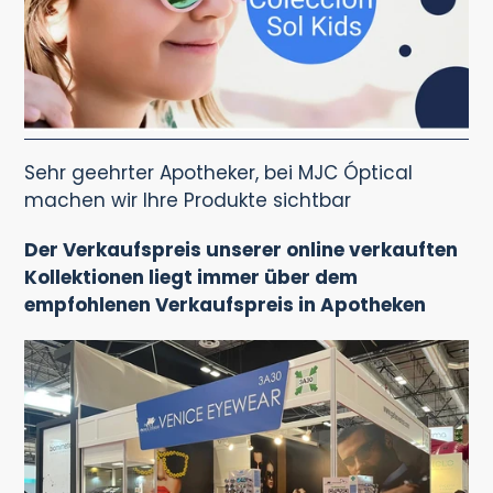
Sehr geehrter Apotheker, bei MJC Óptical
machen wir Ihre Produkte sichtbar
Der Verkaufspreis unserer online verkauften
Kollektionen liegt immer über dem
empfohlenen Verkaufspreis in Apotheken