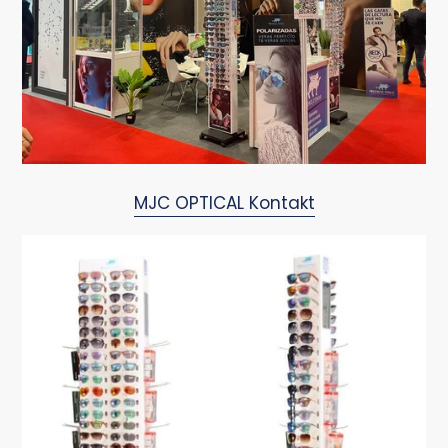
MJC OPTICAL Kontakt