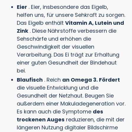
Eier
. Eier, insbesondere das Eigelb,
helfen uns, für unsere Sehkraft zu sorgen.
Das Eigelb enthält
Vitamin A, Lutein und
Zink
. Diese Nährstoffe verbessern die
Sehschärfe und erhöhen die
Geschwindigkeit der visuellen
Verarbeitung. Das Ei trägt zur Erhaltung
einer guten Gesundheit der Bindehaut
bei.
Blaufisch
. Reich
an Omega 3. Fördert
die visuelle Entwicklung und die
Gesundheit der Netzhaut. Beugen Sie
außerdem einer Makuladegeneration vor.
Es kann auch die Symptome
des
trockenen Auges
reduzieren, die mit der
längeren Nutzung digitaler Bildschirme