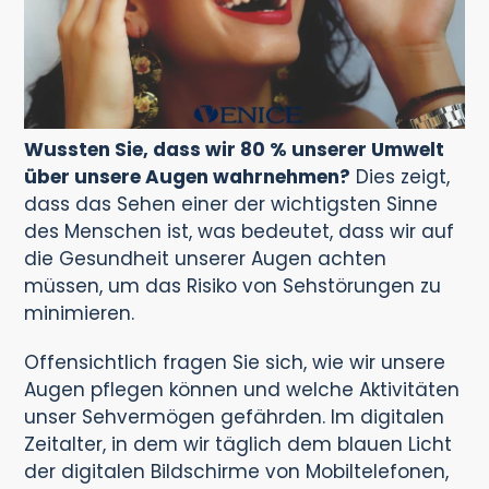
Wussten Sie, dass wir 80 % unserer Umwelt
über unsere Augen wahrnehmen?
Dies zeigt,
dass das Sehen einer der wichtigsten Sinne
des Menschen ist, was bedeutet, dass wir auf
die Gesundheit unserer Augen achten
müssen, um das Risiko von Sehstörungen zu
minimieren.
Offensichtlich fragen Sie sich, wie wir unsere
Augen pflegen können und welche Aktivitäten
unser Sehvermögen gefährden. Im digitalen
Zeitalter, in dem wir täglich dem blauen Licht
der digitalen Bildschirme von Mobiltelefonen,