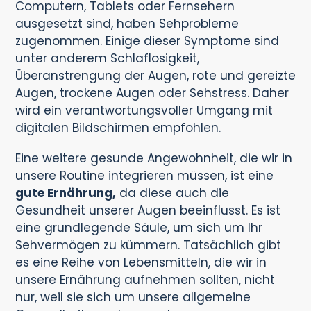
Computern, Tablets oder Fernsehern
ausgesetzt sind, haben Sehprobleme
zugenommen. Einige dieser Symptome sind
unter anderem Schlaflosigkeit,
Überanstrengung der Augen, rote und gereizte
Augen, trockene Augen oder Sehstress. Daher
wird ein verantwortungsvoller Umgang mit
digitalen Bildschirmen empfohlen.
Eine weitere gesunde Angewohnheit, die wir in
unsere Routine integrieren müssen, ist eine
gute Ernährung,
da diese auch die
Gesundheit unserer Augen beeinflusst. Es ist
eine grundlegende Säule, um sich um Ihr
Sehvermögen zu kümmern. Tatsächlich gibt
es eine Reihe von Lebensmitteln, die wir in
unsere Ernährung aufnehmen sollten, nicht
nur, weil sie sich um unsere allgemeine