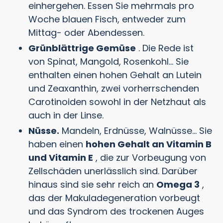
einhergehen. Essen Sie mehrmals pro
Woche blauen Fisch, entweder zum
Mittag- oder Abendessen.
Grünblättrige Gemüse
. Die Rede ist
von Spinat, Mangold, Rosenkohl... Sie
enthalten einen hohen Gehalt an Lutein
und Zeaxanthin, zwei vorherrschenden
Carotinoiden sowohl in der Netzhaut als
auch in der Linse.
Nüsse.
Mandeln, Erdnüsse, Walnüsse... Sie
haben einen
hohen Gehalt an Vitamin B
und Vitamin E
, die zur Vorbeugung von
Zellschäden unerlässlich sind. Darüber
hinaus sind sie sehr reich an
Omega 3
,
das der Makuladegeneration vorbeugt
und das Syndrom des trockenen Auges