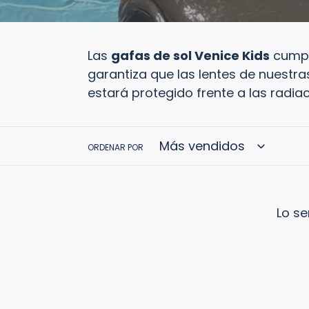
Las
gafas de sol Venice Kids
cumple
garantiza que las lentes de nuestra
estará protegido frente a las radiac
ORDENAR POR
Lo s