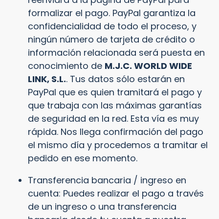
formalizar el pago. PayPal garantiza la
confidencialidad de todo el proceso, y
ningún número de tarjeta de crédito o
información relacionada será puesta en
conocimiento de
M.J.C. WORLD WIDE
LINK, S.L.
. Tus datos sólo estarán en
PayPal que es quien tramitará el pago y
que trabaja con las máximas garantías
de seguridad en la red. Esta vía es muy
rápida. Nos llega confirmación del pago
el mismo día y procedemos a tramitar el
pedido en ese momento.
Transferencia bancaria / ingreso en
cuenta: Puedes realizar el pago a través
de un ingreso o una transferencia