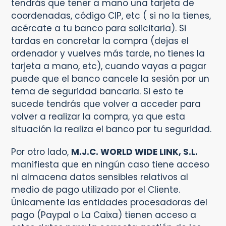
tendrás que tener a mano una tarjeta de
coordenadas, código CIP, etc ( si no la tienes,
acércate a tu banco para solicitarla). Si
tardas en concretar la compra (dejas el
ordenador y vuelves más tarde, no tienes la
tarjeta a mano, etc), cuando vayas a pagar
puede que el banco cancele la sesión por un
tema de seguridad bancaria. Si esto te
sucede tendrás que volver a acceder para
volver a realizar la compra, ya que esta
situación la realiza el banco por tu seguridad.
Por otro lado,
M.J.C. WORLD WIDE LINK, S.L.
manifiesta que en ningún caso tiene acceso
ni almacena datos sensibles relativos al
medio de pago utilizado por el Cliente.
Únicamente las entidades procesadoras del
pago (Paypal o La Caixa) tienen acceso a