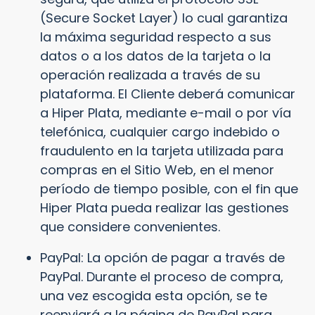
(Secure Socket Layer) lo cual garantiza
la máxima seguridad respecto a sus
datos o a los datos de la tarjeta o la
operación realizada a través de su
plataforma. El Cliente deberá comunicar
a Hiper Plata, mediante e-mail o por vía
telefónica, cualquier cargo indebido o
fraudulento en la tarjeta utilizada para
compras en el Sitio Web, en el menor
período de tiempo posible, con el fin que
Hiper Plata pueda realizar las gestiones
que considere convenientes.
PayPal: La opción de pagar a través de
PayPal. Durante el proceso de compra,
una vez escogida esta opción, se te
reenviará a la página de PayPal para