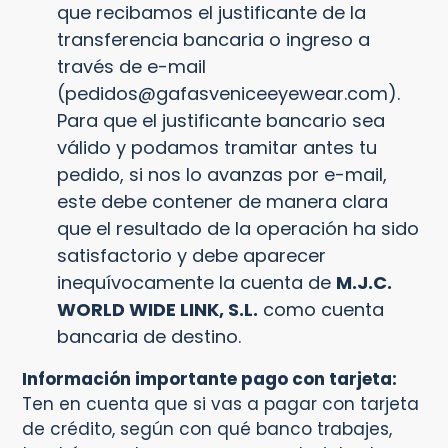
que recibamos el justificante de la
transferencia bancaria o ingreso a
través de e-mail
(pedidos@gafasveniceeyewear.com).
Para que el justificante bancario sea
válido y podamos tramitar antes tu
pedido, si nos lo avanzas por e-mail,
este debe contener de manera clara
que el resultado de la operación ha sido
satisfactorio y debe aparecer
inequívocamente la cuenta de
M.J.C.
WORLD WIDE LINK, S.L.
como cuenta
bancaria de destino.
Información importante pago con tarjeta:
Ten en cuenta que si vas a pagar con tarjeta
de crédito, según con qué banco trabajes,