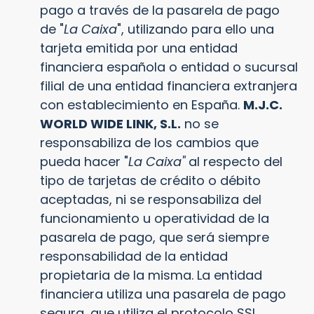
pago a través de la pasarela de pago
de "
La Caixa
", utilizando para ello una
tarjeta emitida por una entidad
financiera española o entidad o sucursal
filial de una entidad financiera extranjera
con establecimiento en España.
M.J.C.
WORLD WIDE LINK, S.L.
no se
responsabiliza de los cambios que
pueda hacer "
La Caixa"
al respecto del
tipo de tarjetas de crédito o débito
aceptadas, ni se responsabiliza del
funcionamiento u operatividad de la
pasarela de pago, que será siempre
responsabilidad de la entidad
propietaria de la misma. La entidad
financiera utiliza una pasarela de pago
segura, que utiliza el protocolo SSL