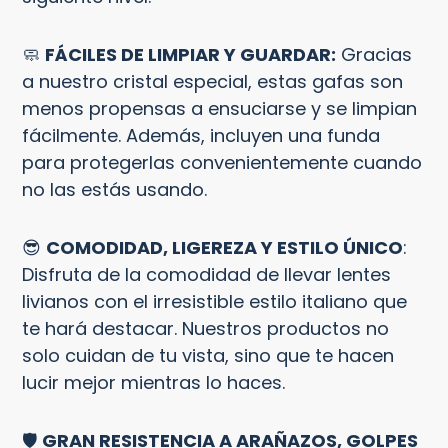
🧼
FÁCILES DE LIMPIAR Y GUARDAR:
Gracias
a nuestro cristal especial, estas gafas son
menos propensas a ensuciarse y se limpian
fácilmente. Además, incluyen una funda
para protegerlas convenientemente cuando
no las estás usando.
😎
COMODIDAD, LIGEREZA Y ESTILO ÚNICO
:
Disfruta de la comodidad de llevar lentes
livianos con el irresistible estilo italiano que
te hará destacar. Nuestros productos no
solo cuidan de tu vista, sino que te hacen
lucir mejor mientras lo haces.
🛡️
GRAN RESISTENCIA A ARAÑAZOS, GOLPES