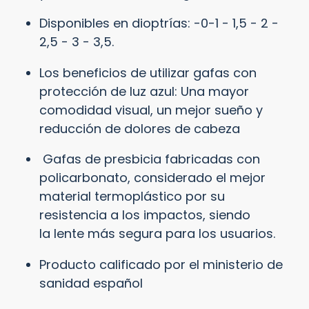
Disponibles en dioptrías: -0-1 - 1,5 - 2 -
2,5 - 3 - 3,5.
Los beneficios de utilizar gafas con
protección de luz azul: Una mayor
comodidad visual, un mejor sueño y
reducción de dolores de cabeza
Gafas de presbicia fabricadas con
policarbonato, considerado el mejor
material termoplástico por su
resistencia
a los impactos, siendo
la
lente
más segura para los usuarios.
Producto calificado por el ministerio de
sanidad español