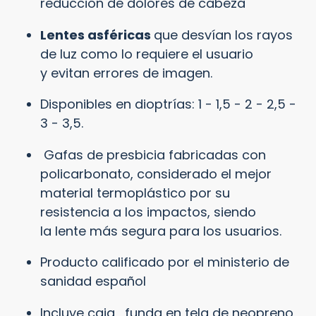
reducción de dolores de cabeza
Lentes asféricas
que
desvían los rayos
de luz
como lo requiere el usuario
y evitan errores de imagen.
Disponibles en dioptrías: 1 - 1,5 - 2 - 2,5 -
3 - 3,5.
Gafas de presbicia fabricadas con
policarbonato, considerado el mejor
material termoplástico por su
resistencia
a los impactos, siendo
la
lente
más segura para los usuarios.
Producto calificado por el ministerio de
sanidad español
Incluye caja, funda en tela de neopreno