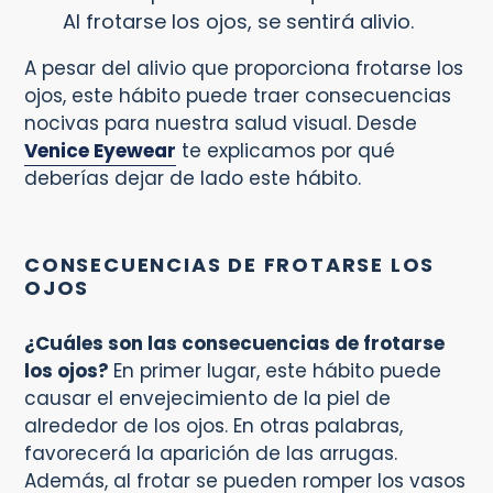
Al frotarse los ojos, se sentirá alivio.
A pesar del alivio que proporciona frotarse los
ojos, este hábito puede traer consecuencias
nocivas para nuestra salud visual. Desde
Venice Eyewear
te explicamos por qué
deberías dejar de lado este hábito.
CONSECUENCIAS DE FROTARSE LOS
OJOS
¿Cuáles son las consecuencias de frotarse
los ojos?
En primer lugar, este hábito puede
causar el envejecimiento de la piel de
alrededor de los ojos. En otras palabras,
favorecerá la aparición de las arrugas.
Además, al frotar se pueden romper los vasos