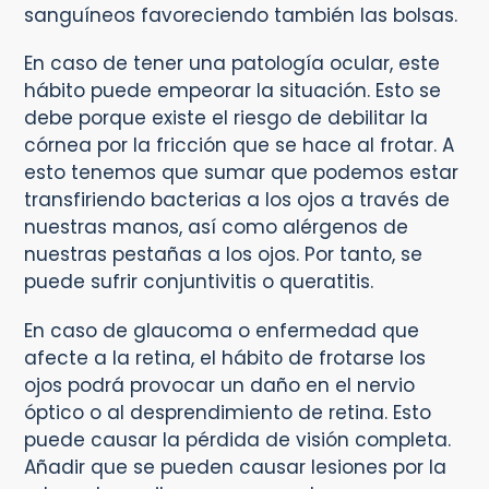
sanguíneos favoreciendo también las bolsas.
En caso de tener una patología ocular, este
hábito puede empeorar la situación. Esto se
debe porque existe el riesgo de debilitar la
córnea por la fricción que se hace al frotar. A
esto tenemos que sumar que podemos estar
transfiriendo bacterias a los ojos a través de
nuestras manos, así como alérgenos de
nuestras pestañas a los ojos. Por tanto, se
puede sufrir conjuntivitis o queratitis.
En caso de glaucoma o enfermedad que
afecte a la retina, el hábito de frotarse los
ojos podrá provocar un daño en el nervio
óptico o al desprendimiento de retina. Esto
puede causar la pérdida de visión completa.
Añadir que se pueden causar lesiones por la