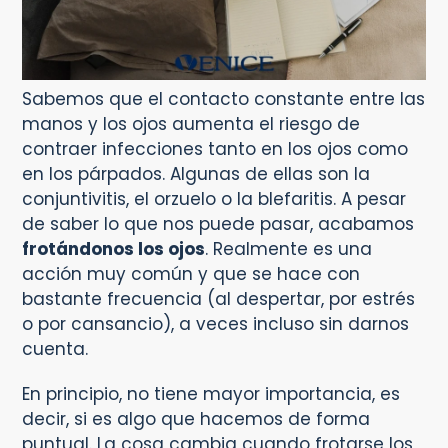
Sabemos que el contacto constante entre las
manos y los ojos aumenta el riesgo de
contraer infecciones tanto en los ojos como
en los párpados. Algunas de ellas son la
conjuntivitis, el orzuelo o la blefaritis. A pesar
de saber lo que nos puede pasar, acabamos
frotándonos los ojos
. Realmente es una
acción muy común y que se hace con
bastante frecuencia (al despertar, por estrés
o por cansancio), a veces incluso sin darnos
cuenta.
En principio, no tiene mayor importancia, es
decir, si es algo que hacemos de forma
puntual. La cosa cambia cuando frotarse los