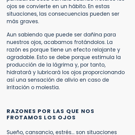
ojos se convierte en un hábito. En estas
situaciones, las consecuencias pueden ser
más graves.
Aun sabiendo que puede ser dañina para
nuestros ojos, acabamos frotándolos. La
razón es porque tiene un efecto relajante y
agradable. Esto se debe porque estimula la
producción de la lágrima y, por tanto,
hidratará y lubricará los ojos proporcionando
así una sensación de alivio en caso de
irritación o molestia.
RAZONES POR LAS QUE NOS
FROTAMOS LOS OJOS
Sueño, cansancio, estrés… son situaciones