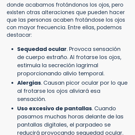
donde acabamos frotándonos los ojos, pero
existen otras alteraciones que pueden hacer
que las personas acaben frotándose los ojos
con mayor frecuencia. Entre ellas, podemos
destacar:
Sequedad ocular
. Provoca sensación
de cuerpo extraño. Al frotarse los ojos,
estimula la secreción lagrimal
proporcionando alivio temporal.
Alergias
. Causan picor ocular por lo que
al frotarse los ojos aliviará esa
sensación.
Uso excesivo de pantallas
. Cuando
pasamos muchas horas delante de las
pantallas digitales, el parpadeo se
reducirá provocando sequedad ocular.